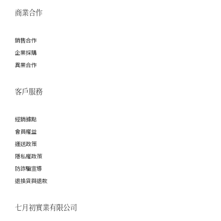
商業合作
銷售合作
企業採購
異業合作
客戶服務
經銷據點
會員權益
運送政策
隱私權政策
防詐騙宣導
退換貨與退款
七月初實業有限公司